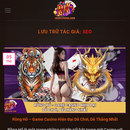
Bỏ
qua
nội
dung
LƯU TRỮ TÁC GIẢ:
SEO
05
Th5
Rồng Hổ – Game Casino Hiện Đại Dễ Chơi, Dễ Thắng Nhất
Rồng Hổ là một trong những cái tên nổi bật trong giới Casino với