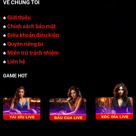
VỀ CHÚNG TÔI
♠
Giới thiệu
♠
Chính sách bảo mật
♠
Điều khoản điều kiện
♠
Quyền riêng tư
♠
Miễn trừ trách nhiệm
♠
Liên hệ
GAME HOT