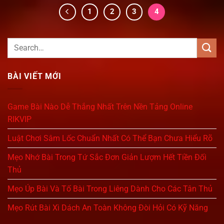
1
2
3
4
BÀI VIẾT MỚI
Game Bài Nào Dễ Thắng Nhất Trên Nền Tảng Online
RIKVIP
Luật Chơi Sâm Lốc Chuẩn Nhất Có Thể Bạn Chưa Hiểu Rõ
Mẹo Nhớ Bài Trong Tứ Sắc Đơn Giản Lượm Hết Tiền Đối
Thủ
Mẹo Úp Bài Và Tố Bài Trong Liêng Dành Cho Các Tân Thủ
Mẹo Rút Bài Xì Dách An Toàn Không Đòi Hỏi Có Kỹ Năng