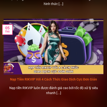
hình thức [...]
05
Th5
Nạp Tiền RIKVIP Với 4 Cách Thức Giao Dịch Cực Đơn Giản
Nạp tiền RIKVIP luôn được đánh giá cao bởi tốc độ xử lý siêu
nhanh [...]