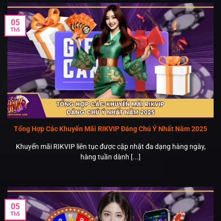
05
Th5
Tổng Hợp Các Khuyến Mãi RIKVIP Đáng Chú Ý Nhất Năm 2025
Khuyến mãi RIKVIP liên tục được cập nhật đa dạng hàng ngày,
hàng tuần dành [...]
05
Th5