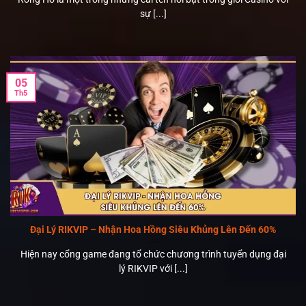
sự [...]
05
Th5
Đại Lý RIKVIP – Nhận Hoa Hồng Siêu Khủng Lên Đến 60%
Hiện nay cổng game đang tổ chức chương trình tuyển dụng đại
lý RIKVIP với [...]