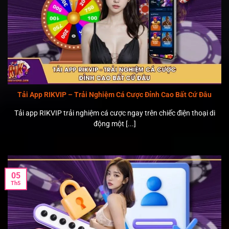
Tải App RIKVIP – Trải Nghiệm Cá Cược Đỉnh Cao Bất Cứ Đâu
Tải app RIKVIP trải nghiệm cá cược ngay trên chiếc điện thoại di
động một [...]
05
Th5